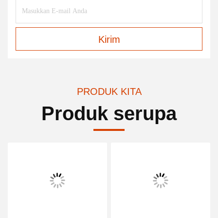
Kirim
PRODUK KITA
Produk serupa