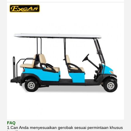
FAQ
1.Can Anda menyesuaikan gerobak sesuai permintaan khusus