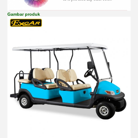
Gambar produk