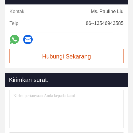
Kontak:
Ms. Pauline Liu
Telp:
86--13546943585
Hubungi Sekarang
Kirimkan surat.