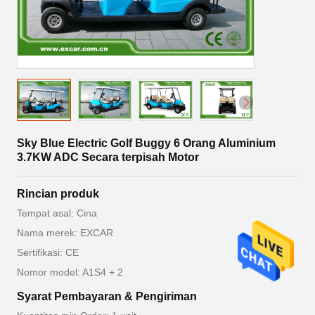
Sky Blue Electric Golf Buggy 6 Orang Aluminium
3.7KW ADC Secara terpisah Motor
Rincian produk
Tempat asal: Cina
Nama merek: EXCAR
Sertifikasi: CE
Nomor model: A1S4 + 2
Syarat Pembayaran & Pengiriman