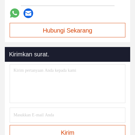
Hubungi Sekarang
Kirimkan surat.
Kirim