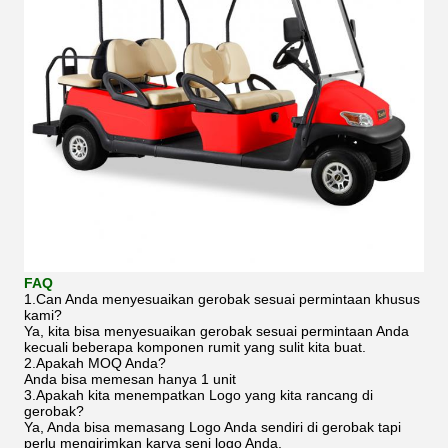
FAQ
1.Can Anda menyesuaikan gerobak sesuai permintaan khusus
kami?
Ya, kita bisa menyesuaikan gerobak sesuai permintaan Anda
kecuali beberapa komponen rumit yang sulit kita buat.
2.Apakah MOQ Anda?
Anda bisa memesan hanya 1 unit
3.Apakah kita menempatkan Logo yang kita rancang di
gerobak?
Ya, Anda bisa memasang Logo Anda sendiri di gerobak tapi
perlu mengirimkan karya seni logo Anda.