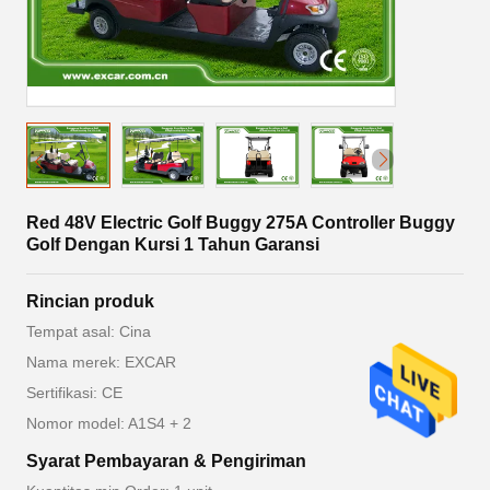
Red 48V Electric Golf Buggy 275A Controller Buggy
Golf Dengan Kursi 1 Tahun Garansi
Rincian produk
Tempat asal: Cina
Nama merek: EXCAR
Sertifikasi: CE
Nomor model: A1S4 + 2
Syarat Pembayaran & Pengiriman