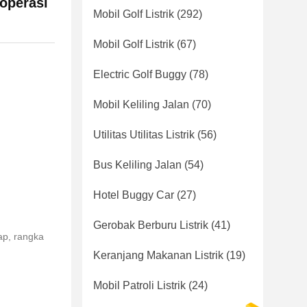
 operasi
Mobil Golf Listrik
(292)
Mobil Golf Listrik
(67)
Electric Golf Buggy
(78)
Mobil Keliling Jalan
(70)
Utilitas Utilitas Listrik
(56)
Bus Keliling Jalan
(54)
Hotel Buggy Car
(27)
Gerobak Berburu Listrik
(41)
ap, rangka
Keranjang Makanan Listrik
(19)
Mobil Patroli Listrik
(24)