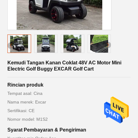
Kemudi Tangan Kanan Coklat 48V AC Motor Mini
Electric Golf Buggy EXCAR Golf Cart
Rincian produk
Tempat asal: Cina
Nama merek: Excar
Sertifikasi: CE
Nomor model: M1S2
Syarat Pembayaran & Pengiriman