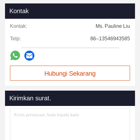
Kontak
Kontak:
Ms. Pauline Liu
Telp:
86--13546943585
Hubungi Sekarang
Kirimkan surat.