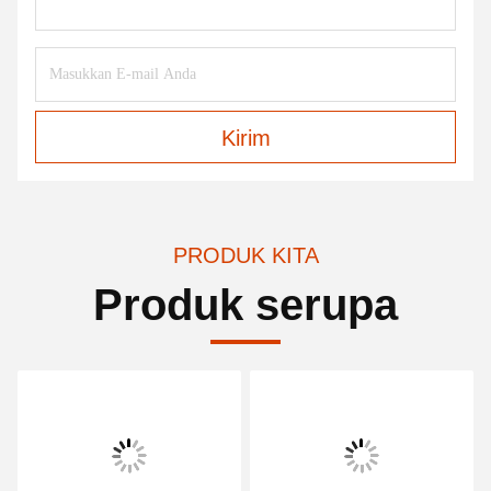
Kirim
PRODUK KITA
Produk serupa