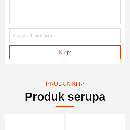
Kirim
PRODUK KITA
Produk serupa